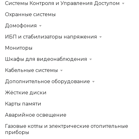
Системы Контроля и Управления Доступом
Охранные системы
Домофония
ИБП и стабилизаторы напряжения
Мониторы
Шкафы для видеонаблюдения
Кабельные системы
Дополнительное оборудование
Жёсткие диски
Карты памяти
Аварийное освещение
Газовые котлы и электрические отопительные
приборы