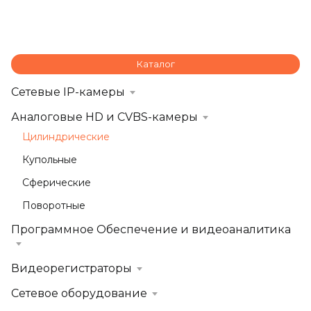
Каталог
Сетевые IP-камеры
Аналоговые HD и CVBS-камеры
Цилиндрические
Купольные
Сферические
Поворотные
Программное Обеспечение и видеоаналитика
Видеорегистраторы
Сетевое оборудование