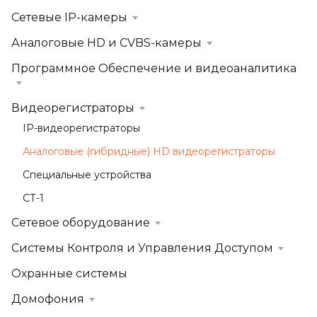
Сетевые IP-камеры
Аналоговые HD и CVBS-камеры
Программное Обеспечение и видеоаналитика
Видеорегистраторы
IP-видеорегистраторы
Аналоговые (гибридные) HD видеорегистраторы
Специальные устройства
СТ-1
Сетевое оборудование
Системы Контроля и Управления Доступом
Охранные системы
Домофония