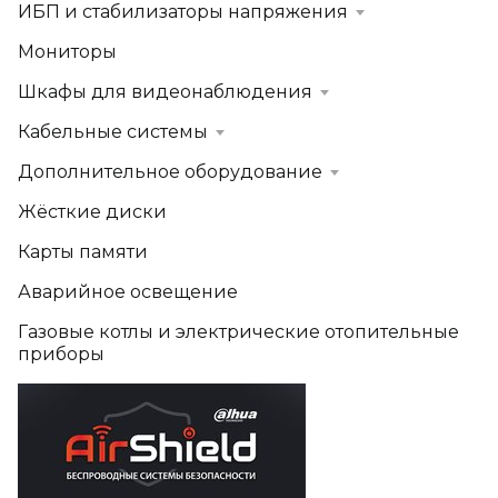
ИБП и стабилизаторы напряжения
Мониторы
Шкафы для видеонаблюдения
Кабельные системы
Дополнительное оборудование
Жёсткие диски
Карты памяти
Аварийное освещение
Газовые котлы и электрические отопительные
приборы