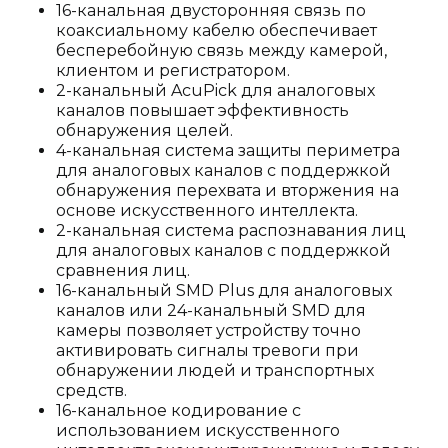
16-канальная двусторонняя связь по
коаксиальному кабелю обеспечивает
бесперебойную связь между камерой,
клиентом и регистратором.
2-канальный AcuPick для аналоговых
каналов повышает эффективность
обнаружения целей.
4-канальная система защиты периметра
для аналоговых каналов с поддержкой
обнаружения перехвата и вторжения на
основе искусственного интеллекта.
2-канальная система распознавания лиц
для аналоговых каналов с поддержкой
сравнения лиц.
16-канальный SMD Plus для аналоговых
каналов или 24-канальный SMD для
камеры позволяет устройству точно
активировать сигналы тревоги при
обнаружении людей и транспортных
средств.
16-канальное кодирование с
использованием искусственного