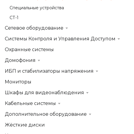
Специальные устройства
СТ-1
Сетевое оборудование
Системы Контроля и Управления Доступом
Охранные системы
Домофония
ИБП и стабилизаторы напряжения
Мониторы
Шкафы для видеонаблюдения
Кабельные системы
Дополнительное оборудование
Жёсткие диски