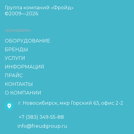
Группа компаний «Фройд»
©2009—2026
ISOMORPH
ОБОРУДОВАНИЕ
БРЕНДЫ
УСЛУГИ
ИНФОРМАЦИЯ
ПРАЙС
КОНТАКТЫ
О КОМПАНИИ
г. Новосибирск, мкр Горский 63, офис 2-2
+7 (383) 349-55-88
info@freudgroup.ru