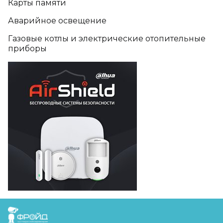
Карты памяти
Аварийное освещение
Газовые котлы и электрические отопительные
приборы
FreudGroup