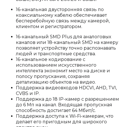
16-канальная двусторонняя связь по
коаксиальному кабелю обеспечивает
бесперебойную связь между камерой,
клиентом и регистратором.
16-канальный SMD Plus для аналоговых
каналов или 18-канальный SMD на камеру
позволяет устройству точно распознавать
людей и транспортные средства.
16-канальное кодирование с
использованием искусственного
интеллекта экономит место на диске и
полосу пропускания, сохраняя
детализацию объектов на видео.
Поддержка видеовходов HDCVI, AHD, TVI,
CVBS и IP.
Поддержка до 18 IP-камер с разрешением
до 6 Мп на канал. Входящая пропускная
способность достигает 64 Мбит/с.
Поддержка доступа к Wi-Fi-камерам, что
делает его пригодным для широкого