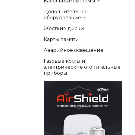
Кабельные системы
Дополнительное
оборудование
Жёсткие диски
Карты памяти
Аварийное освещение
Газовые котлы и
электрические отопительные
приборы