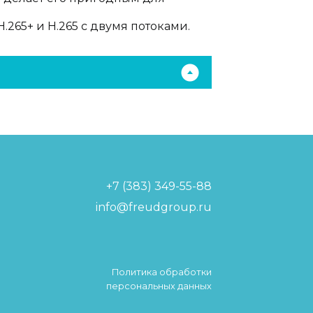
.265+ и H.265 с двумя потоками.
+7 (383) 349-55-88
info@freudgroup.ru
Политика обработки
персональных данных