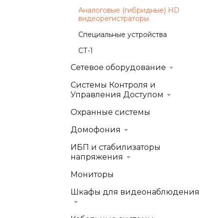
Аналоговые (гибридные) HD
видеорегистраторы
Специальные устройства
СТ-1
Сетевое оборудование
Системы Контроля и
Управления Доступом
Охранные системы
Домофония
ИБП и стабилизаторы
напряжения
Мониторы
Шкафы для видеонаблюдения