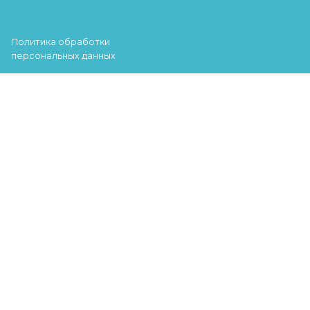
Политика обработки
персональных данных