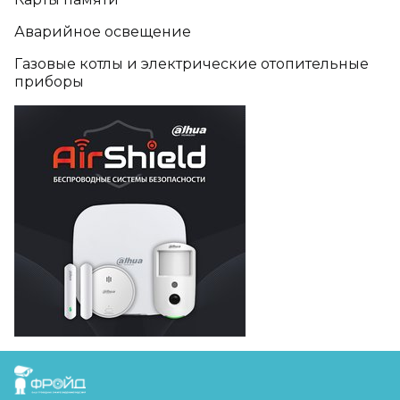
Аварийное освещение
Газовые котлы и электрические отопительные
приборы
FreudGroup