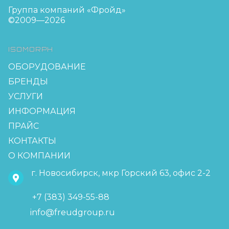
Группа компаний «Фройд»
©2009—2026
ISOMORPH
ОБОРУДОВАНИЕ
БРЕНДЫ
УСЛУГИ
ИНФОРМАЦИЯ
ПРАЙС
КОНТАКТЫ
О КОМПАНИИ
г. Новосибирск, мкр Горский 63, офис 2-2
+7 (383) 349-55-88
info@freudgroup.ru