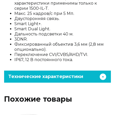
характеристики применимы только к
серии 1500-IL-T.
Макс. 25 кадров/с при 5 Мп.
Двусторонняя связь.
Smart Light+.
Smart Dual Light.
Дальность подсветки 40 м.
3DNR.
Фиксированный объектив 3,6 мм (2,8 мм
опционально).
Переключение CVI/CVBS/AHD/TVI.
IP67, 12 В постоянного тока.
Технические характеристики
Похожие товары