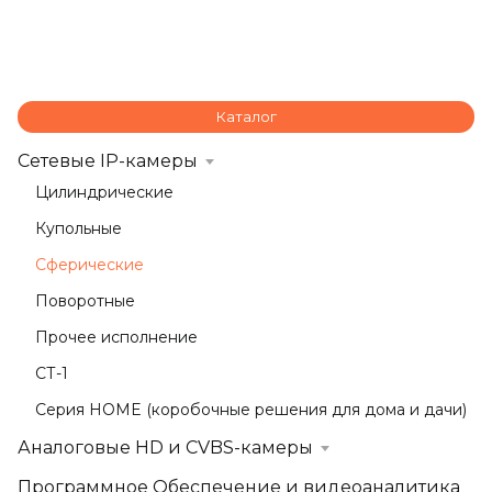
Каталог
Сетевые IP-камеры
Цилиндрические
Купольные
Сферические
Поворотные
Прочее исполнение
СТ-1
Серия HOME (коробочные решения для дома и дачи)
Аналоговые HD и CVBS-камеры
Программное Обеспечение и видеоаналитика