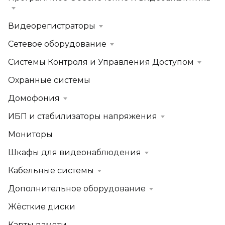
Видеорегистраторы
Сетевое оборудование
Системы Контроля и Управления Доступом
Охранные системы
Домофония
ИБП и стабилизаторы напряжения
Мониторы
Шкафы для видеонаблюдения
Кабельные системы
Дополнительное оборудование
Жёсткие диски
Карты памяти