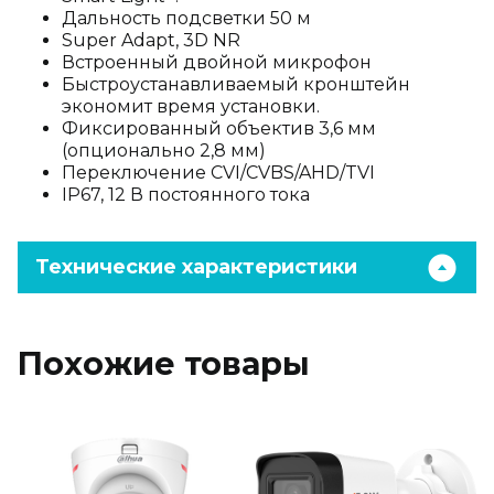
Дальность подсветки 50 м
Super Adapt, 3D NR
Встроенный двойной микрофон
Быстроустанавливаемый кронштейн
экономит время установки.
Фиксированный объектив 3,6 мм
(опционально 2,8 мм)
Переключение CVI/CVBS/AHD/TVI
IP67, 12 В постоянного тока
Технические характеристики
Похожие товары