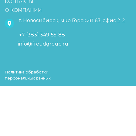
КОНТАКТЫ
О КОМПАНИИ
г. Новосибирск, мкр Горский 63, офис 2-2
+7 (383) 349-55-88
info@freudgroup.ru
Политика обработки
персональных данных