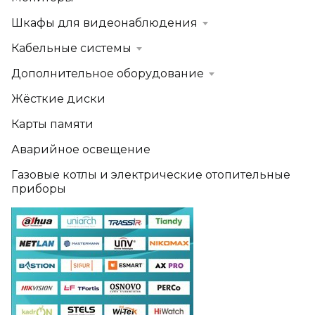
Шкафы для видеонаблюдения
Кабельные системы
Дополнительное оборудование
Жёсткие диски
Карты памяти
Аварийное освещение
Газовые котлы и электрические отопительные
приборы