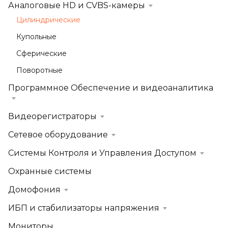
Аналоговые HD и CVBS-камеры
Цилиндрические
Купольные
Сферические
Поворотные
Программное Обеспечение и видеоаналитика
Видеорегистраторы
Сетевое оборудование
Системы Контроля и Управления Доступом
Охранные системы
Домофония
ИБП и стабилизаторы напряжения
Мониторы