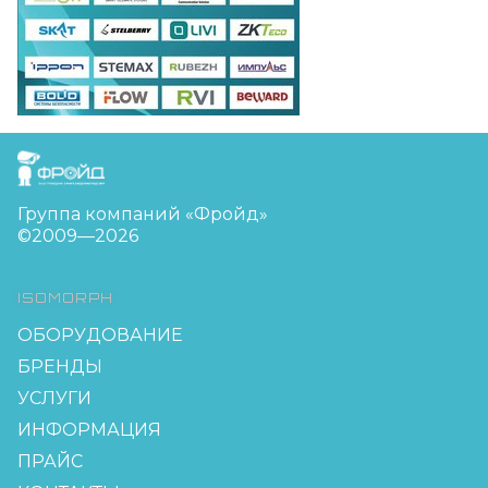
FreudGroup
Группа компаний «Фройд»
©2009—2026
ISOMORPH
ОБОРУДОВАНИЕ
БРЕНДЫ
УСЛУГИ
ИНФОРМАЦИЯ
ПРАЙС