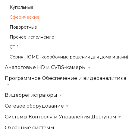
Купольные
Сферические
Поворотные
Прочее исполнение
СТ-1
Серия HOME (коробочные решения для дома и дачи)
Аналоговые HD и CVBS-камеры
Программное Обеспечение и видеоаналитика
Видеорегистраторы
Сетевое оборудование
Системы Контроля и Управления Доступом
Охранные системы