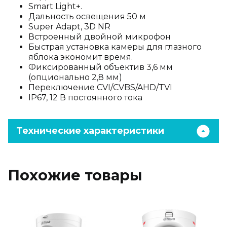
Smart Light+.
Дальность освещения 50 м
Super Adapt, 3D NR
Встроенный двойной микрофон
Быстрая установка камеры для глазного
яблока экономит время.
Фиксированный объектив 3,6 мм
(опционально 2,8 мм)
Переключение CVI/CVBS/AHD/TVI
IP67, 12 В постоянного тока
Технические характеристики
Похожие товары