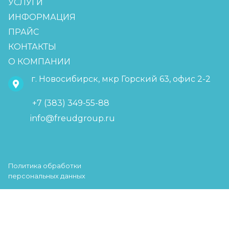
УСЛУГИ
ИНФОРМАЦИЯ
ПРАЙС
КОНТАКТЫ
О КОМПАНИИ
г. Новосибирск, мкр Горский 63, офис 2-2
+7 (383) 349-55-88
info@freudgroup.ru
Политика обработки
персональных данных