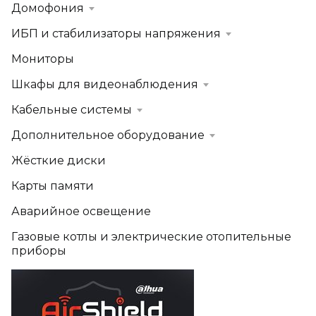
Домофония
ИБП и стабилизаторы напряжения
Мониторы
Шкафы для видеонаблюдения
Кабельные системы
Дополнительное оборудование
Жёсткие диски
Карты памяти
Аварийное освещение
Газовые котлы и электрические отопительные
приборы