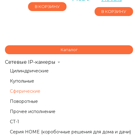
В КОРЗИНУ
В КОРЗИНУ
Каталог
Сетевые IP-камеры
Цилиндрические
Купольные
Сферические
Поворотные
Прочее исполнение
СТ-1
Серия HOME (коробочные решения для дома и дачи)