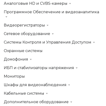
Аналоговые HD и CVBS-камеры
Программное Обеспечение и видеоаналитика
Видеорегистраторы
Сетевое оборудование
Системы Контроля и Управления Доступом
Охранные системы
Домофония
ИБП и стабилизаторы напряжения
Мониторы
Шкафы для видеонаблюдения
Кабельные системы
Дополнительное оборудование