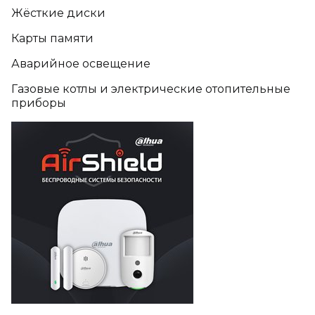
Жёсткие диски
Карты памяти
Аварийное освещение
Газовые котлы и электрические отопительные
приборы