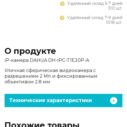
Удаленный склад 5-7 дней
310 шт.
Удаленный склад 7-9 дней
1018 шт.
О продукте
IP-камера DAHUA DH-IPC-T1E20P-A
Уличная сферическая видеокамера с
разрешением 2 Мп и фиксированным
объективом 2.8 мм
Технические характеристики
Похожие товары