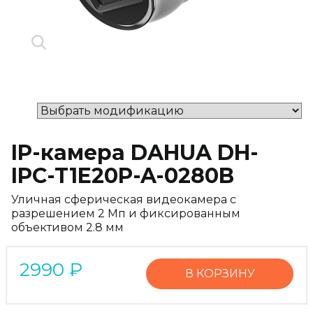
IP-камера DAHUA DH-
IPC-T1E20P-A-0280B
Уличная сферическая видеокамера с
разрешением 2 Мп и фиксированным
объективом 2.8 мм
2990
₽
В КОРЗИНУ