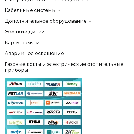
Кабельные системы
Дополнительное оборудование
Жёсткие диски
Карты памяти
Аварийное освещение
Газовые котлы и электрические отопительные
приборы