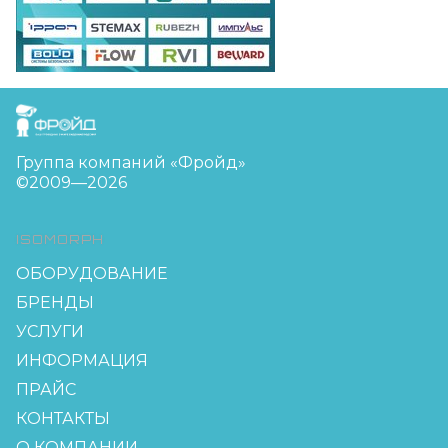
FreudGroup
Группа компаний «Фройд»
©2009—2026
ISOMORPH
ОБОРУДОВАНИЕ
БРЕНДЫ
УСЛУГИ
ИНФОРМАЦИЯ
ПРАЙС
КОНТАКТЫ
О КОМПАНИИ