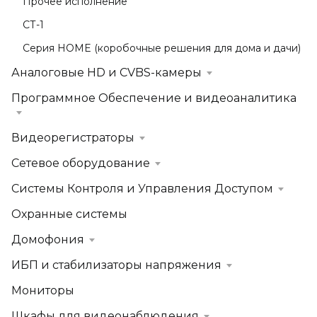
Прочее исполнение
СТ-1
Серия HOME (коробочные решения для дома и дачи)
Аналоговые HD и CVBS-камеры
Программное Обеспечение и видеоаналитика
Видеорегистраторы
Сетевое оборудование
Системы Контроля и Управления Доступом
Охранные системы
Домофония
ИБП и стабилизаторы напряжения
Мониторы
Шкафы для видеонаблюдения