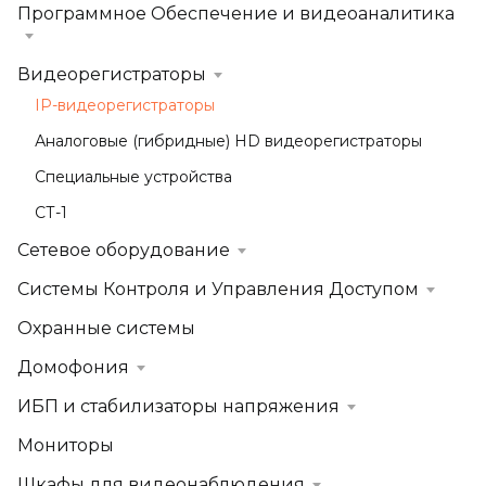
Программное Обеспечение и видеоаналитика
Видеорегистраторы
IP-видеорегистраторы
Аналоговые (гибридные) HD видеорегистраторы
Специальные устройства
СТ-1
Сетевое оборудование
Системы Контроля и Управления Доступом
Охранные системы
Домофония
ИБП и стабилизаторы напряжения
Мониторы
Шкафы для видеонаблюдения