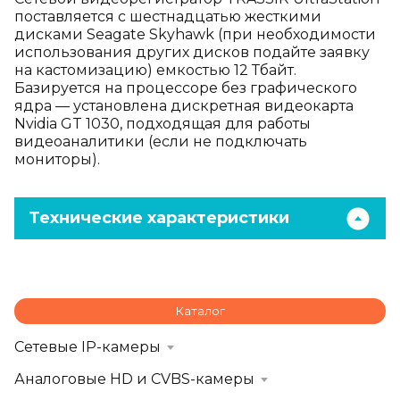
поставляется с шестнадцатью жесткими
дисками Seagate Skyhawk (при необходимости
использования других дисков подайте заявку
на кастомизацию) емкостью 12 Тбайт.
Базируется на процессоре без графического
ядра — установлена дискретная видеокарта
Nvidia GT 1030, подходящая для работы
видеоаналитики (если не подключать
мониторы).
Технические характеристики
Каталог
Сетевые IP-камеры
Аналоговые HD и CVBS-камеры