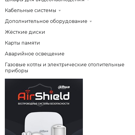
Кабельные системы
Дополнительное оборудование
Жёсткие диски
Карты памяти
Аварийное освещение
Газовые котлы и электрические отопительные
приборы