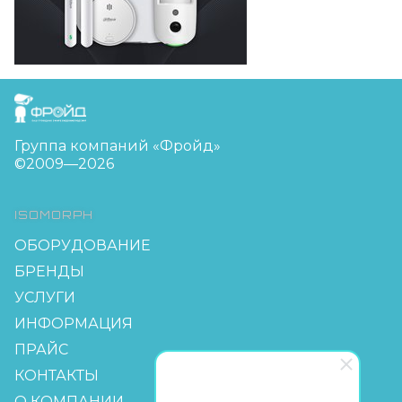
FreudGroup
Группа компаний «Фройд»
©2009—2026
ISOMORPH
ОБОРУДОВАНИЕ
БРЕНДЫ
УСЛУГИ
ИНФОРМАЦИЯ
ПРАЙС
КОНТАКТЫ
О КОМПАНИИ