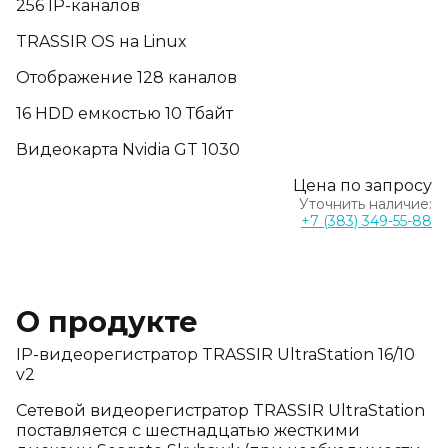
256 IP-каналов
TRASSIR OS на Linux
Отображение 128 каналов
16 HDD емкостью 10 Тбайт
Видеокарта Nvidia GT 1030
Цена по запросу
Уточнить наличие:
+7 (383) 349-55-88
О продукте
IP-видеорегистратор TRASSIR UltraStation 16/10
v2
Сетевой видеорегистратор TRASSIR UltraStation
поставляется с шестнадцатью жесткими