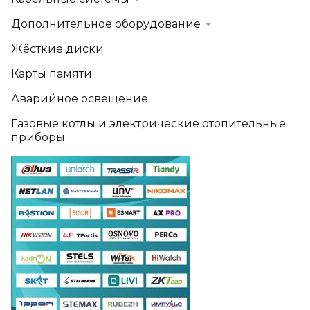
Дополнительное оборудование
Жёсткие диски
Карты памяти
Аварийное освещение
Газовые котлы и электрические отопительные
приборы