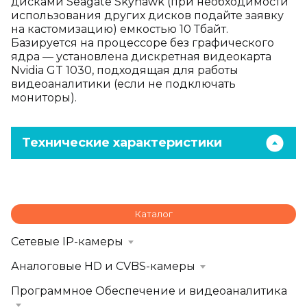
дисками Seagate Skyhawk (при необходимости
использования других дисков подайте заявку
на кастомизацию) емкостью 10 Тбайт.
Базируется на процессоре без графического
ядра — установлена дискретная видеокарта
Nvidia GT 1030, подходящая для работы
видеоаналитики (если не подключать
мониторы).
Технические характеристики
Каталог
Сетевые IP-камеры
Аналоговые HD и CVBS-камеры
Программное Обеспечение и видеоаналитика