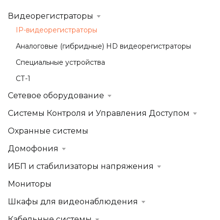
Видеорегистраторы
IP-видеорегистраторы
Аналоговые (гибридные) HD видеорегистраторы
Специальные устройства
СТ-1
Сетевое оборудование
Системы Контроля и Управления Доступом
Охранные системы
Домофония
ИБП и стабилизаторы напряжения
Мониторы
Шкафы для видеонаблюдения
Кабельные системы