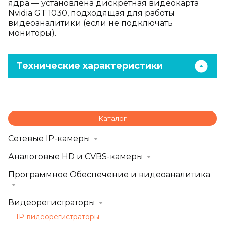
ядра — установлена дискретная видеокарта
Nvidia GT 1030, подходящая для работы
видеоаналитики (если не подключать
мониторы).
Технические характеристики
Каталог
Сетевые IP-камеры
Аналоговые HD и CVBS-камеры
Программное Обеспечение и видеоаналитика
Видеорегистраторы
IP-видеорегистраторы