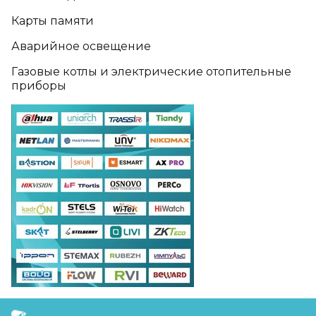
Карты памяти
Аварийное освещение
Газовые котлы и электрические отопительные
приборы
FreudGroup