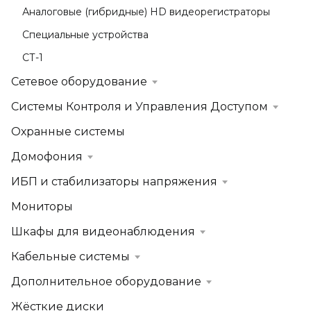
Аналоговые (гибридные) HD видеорегистраторы
Специальные устройства
СТ-1
Сетевое оборудование
Системы Контроля и Управления Доступом
Охранные системы
Домофония
ИБП и стабилизаторы напряжения
Мониторы
Шкафы для видеонаблюдения
Кабельные системы
Дополнительное оборудование
Жёсткие диски