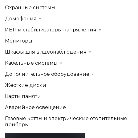
Охранные системы
Домофония
ИБП и стабилизаторы напряжения
Мониторы
Шкафы для видеонаблюдения
Кабельные системы
Дополнительное оборудование
Жёсткие диски
Карты памяти
Аварийное освещение
Газовые котлы и электрические отопительные
приборы