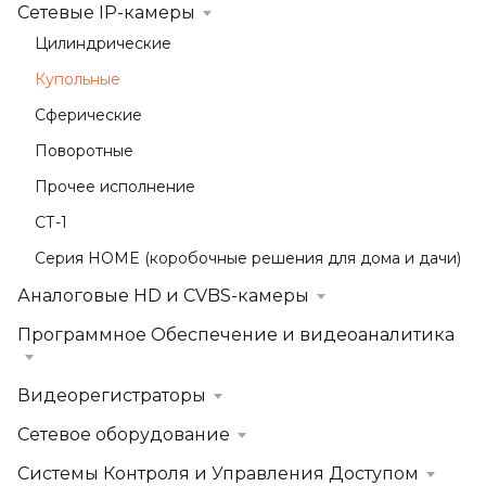
Сетевые IP-камеры
Цилиндрические
Купольные
Сферические
Поворотные
Прочее исполнение
СТ-1
Серия HOME (коробочные решения для дома и дачи)
Аналоговые HD и CVBS-камеры
Программное Обеспечение и видеоаналитика
Видеорегистраторы
Сетевое оборудование
Системы Контроля и Управления Доступом