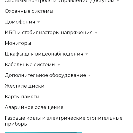
Системы Контроля и Управления Доступом
Охранные системы
Домофония
ИБП и стабилизаторы напряжения
Мониторы
Шкафы для видеонаблюдения
Кабельные системы
Дополнительное оборудование
Жёсткие диски
Карты памяти
Аварийное освещение
Газовые котлы и электрические отопительные
приборы