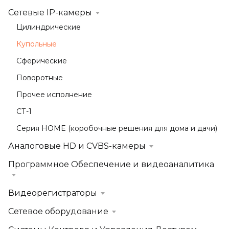
Сетевые IP-камеры
Цилиндрические
Купольные
Сферические
Поворотные
Прочее исполнение
СТ-1
Серия HOME (коробочные решения для дома и дачи)
Аналоговые HD и CVBS-камеры
Программное Обеспечение и видеоаналитика
Видеорегистраторы
Сетевое оборудование