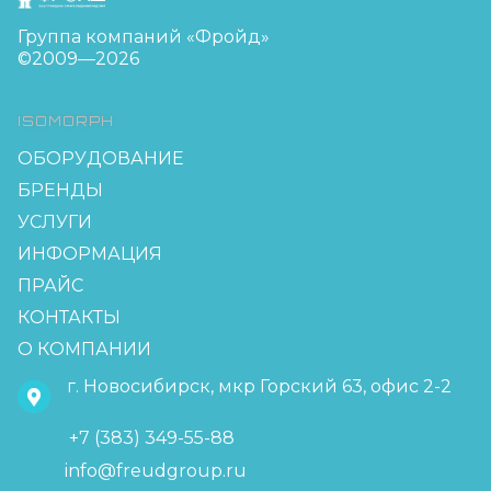
Группа компаний «Фройд»
©2009—2026
ISOMORPH
ОБОРУДОВАНИЕ
БРЕНДЫ
УСЛУГИ
ИНФОРМАЦИЯ
ПРАЙС
КОНТАКТЫ
О КОМПАНИИ
г. Новосибирск, мкр Горский 63, офис 2-2
+7 (383) 349-55-88
info@freudgroup.ru