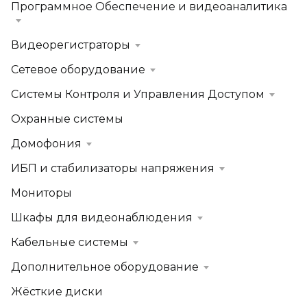
Программное Обеспечение и видеоаналитика
Видеорегистраторы
Сетевое оборудование
Системы Контроля и Управления Доступом
Охранные системы
Домофония
ИБП и стабилизаторы напряжения
Мониторы
Шкафы для видеонаблюдения
Кабельные системы
Дополнительное оборудование
Жёсткие диски