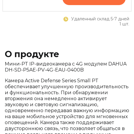
Удаленный склад 5-7 дней
1 шт.
О продукте
Мини-PT IP-видеокамера с 4G модулем DAHUA
DH-SD-P5AE-PV-4G-EAU-0400B
Камера Active Defense Series Small PT
обеспечивает улучшенную производительность
и функциональность. При обнаружении
вторжения она немедленно активирует
звуковую и световую сигнализацию,
одновременно передавая важную информацию
на ваше мобильное устройство для мгновенных
оповещений. Камера также поддерживает
двустороннюю связь, что позволяет общаться в