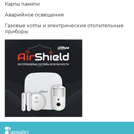
Карты памяти
Аварийное освещение
Газовые котлы и электрические отопительные
приборы
FreudGroup