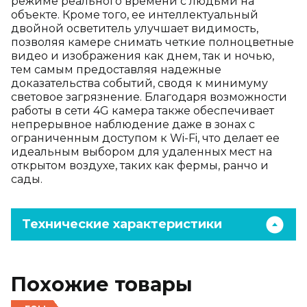
режиме реального времени с людьми на
объекте. Кроме того, ее интеллектуальный
двойной осветитель улучшает видимость,
позволяя камере снимать четкие полноцветные
видео и изображения как днем, так и ночью,
тем самым предоставляя надежные
доказательства событий, сводя к минимуму
световое загрязнение. Благодаря возможности
работы в сети 4G камера также обеспечивает
непрерывное наблюдение даже в зонах с
ограниченным доступом к Wi-Fi, что делает ее
идеальным выбором для удаленных мест на
открытом воздухе, таких как фермы, ранчо и
сады.
Технические характеристики
Похожие товары