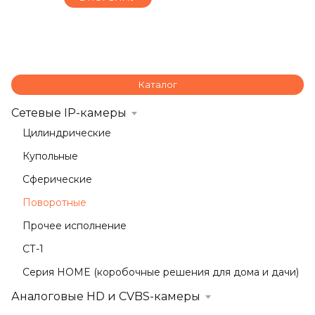
Каталог
Сетевые IP-камеры
Цилиндрические
Купольные
Сферические
Поворотные
Прочее исполнение
СТ-1
Серия HOME (коробочные решения для дома и дачи)
Аналоговые HD и CVBS-камеры