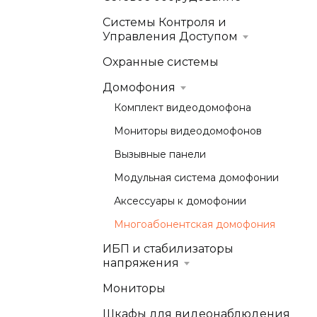
Системы Контроля и
Управления Доступом
Охранные системы
Домофония
Комплект видеодомофона
Мониторы видеодомофонов
Вызывные панели
Модульная система домофонии
Аксессуары к домофонии
Многоабонентская домофония
ИБП и стабилизаторы
напряжения
Мониторы
Шкафы для видеонаблюдения