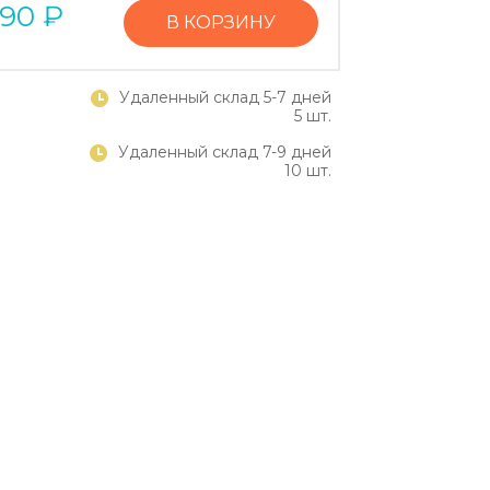
190
₽
В КОРЗИНУ
Удаленный склад 5-7 дней
5 шт.
Удаленный склад 7-9 дней
10 шт.