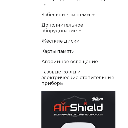
Кабельные системы
Дополнительное
оборудование
Жёсткие диски
Карты памяти
Аварийное освещение
Газовые котлы и
электрические отопительные
приборы