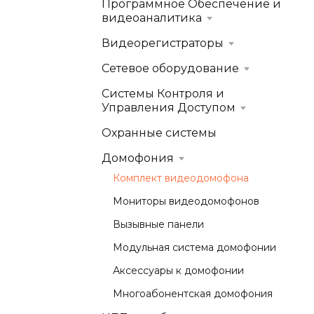
Программное Обеспечение и
видеоаналитика
Видеорегистраторы
Сетевое оборудование
Системы Контроля и
Управления Доступом
Охранные системы
Домофония
Комплект видеодомофона
Мониторы видеодомофонов
Вызывные панели
Модульная система домофонии
Аксессуары к домофонии
Многоабонентская домофония