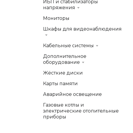
ИБП и стабилизаторы
напряжения
Мониторы
Шкафы для видеонаблюдения
Кабельные системы
Дополнительное
оборудование
Жёсткие диски
Карты памяти
Аварийное освещение
Газовые котлы и
электрические отопительные
приборы