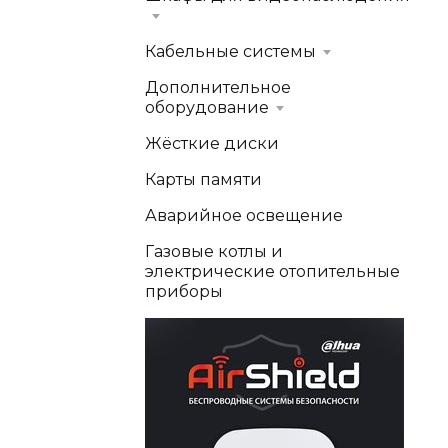
Кабельные системы
Дополнительное
оборудование
Жёсткие диски
Карты памяти
Аварийное освещение
Газовые котлы и
электрические отопительные
приборы