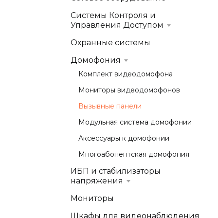
Системы Контроля и
Управления Доступом
Охранные системы
Домофония
Комплект видеодомофона
Мониторы видеодомофонов
Вызывные панели
Модульная система домофонии
Аксессуары к домофонии
Многоабонентская домофония
ИБП и стабилизаторы
напряжения
Мониторы
Шкафы для видеонаблюдения