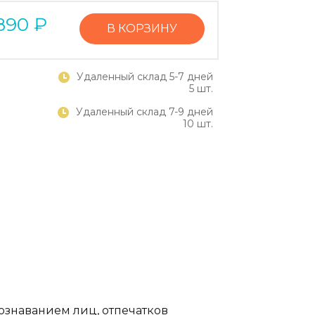
890
₽
В КОРЗИНУ
Удаленный склад 5-7 дней
5 шт.
Удаленный склад 7-9 дней
10 шт.
ознаванием лиц, отпечатков