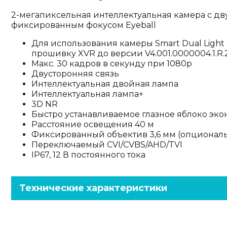
2-мегапиксельная интеллектуальная камера с дв
фиксированным фокусом Eyeball
Для использования камеры Smart Dual Ligh
прошивку XVR до версии V4.001.0000004.1.R.
Макс. 30 кадров в секунду при 1080p
Двусторонняя связь
Интеллектуальная двойная лампа
Интеллектуальная лампа+
3D NR
Быстро устанавливаемое глазное яблоко эко
Расстояние освещения 40 м
Фиксированный объектив 3,6 мм (опциональ
Переключаемый CVI/CVBS/AHD/TVI
IP67, 12 В постоянного тока
Технические характеристики