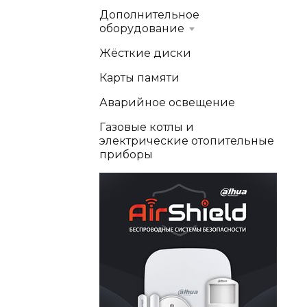
Дополнительное
оборудование
Жёсткие диски
Карты памяти
Аварийное освещение
Газовые котлы и
электрические отопительные
приборы