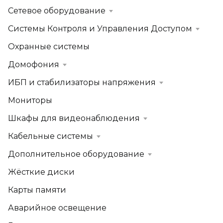
Сетевое оборудование
Системы Контроля и Управления Доступом
Охранные системы
Домофония
ИБП и стабилизаторы напряжения
Мониторы
Шкафы для видеонаблюдения
Кабельные системы
Дополнительное оборудование
Жёсткие диски
Карты памяти
Аварийное освещение