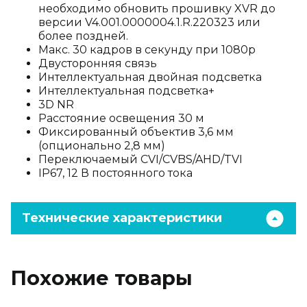
необходимо обновить прошивку XVR до
версии V4.001.0000004.1.R.220323 или
более поздней.
Макс. 30 кадров в секунду при 1080p
Двусторонняя связь
Интеллектуальная двойная подсветка
Интеллектуальная подсветка+
3D NR
Расстояние освещения 30 м
Фиксированный объектив 3,6 мм
(опционально 2,8 мм)
Переключаемый CVI/CVBS/AHD/TVI
IP67, 12 В постоянного тока
Технические характеристики
Похожие товары