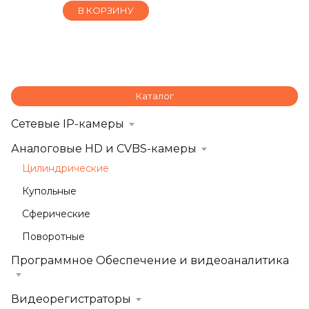
В КОРЗИНУ
Каталог
Сетевые IP-камеры
Аналоговые HD и CVBS-камеры
Цилиндрические
Купольные
Сферические
Поворотные
Программное Обеспечение и видеоаналитика
Видеорегистраторы