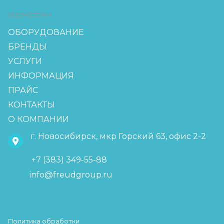
ISOMORPH
ОБОРУДОВАНИЕ
БРЕНДЫ
УСЛУГИ
ИНФОРМАЦИЯ
ПРАЙС
КОНТАКТЫ
О КОМПАНИИ
г. Новосибирск, мкр Горский 63, офис 2-2
+7 (383) 349-55-88
info@freudgroup.ru
Политика обработки