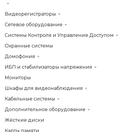
Видеорегистраторы
Сетевое оборудование
Системы Контроля и Управления Доступом
Охранные системы
Домофония
ИБП и стабилизаторы напряжения
Мониторы
Шкафы для видеонаблюдения
Кабельные системы
Дополнительное оборудование
Жёсткие диски
Карты памяти