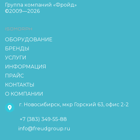
Группа компаний «Фройд»
©2009—2026
ISOMORPH
ОБОРУДОВАНИЕ
БРЕНДЫ
УСЛУГИ
ИНФОРМАЦИЯ
ПРАЙС
КОНТАКТЫ
О КОМПАНИИ
г. Новосибирск, мкр Горский 63, офис 2-2
+7 (383) 349-55-88
info@freudgroup.ru