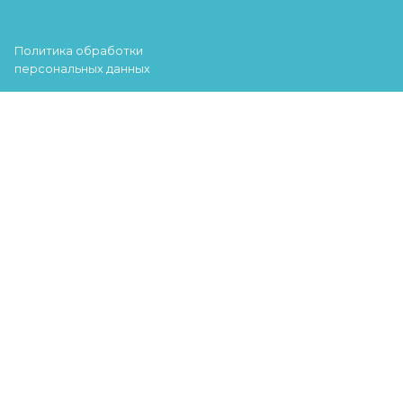
Политика обработки
персональных данных