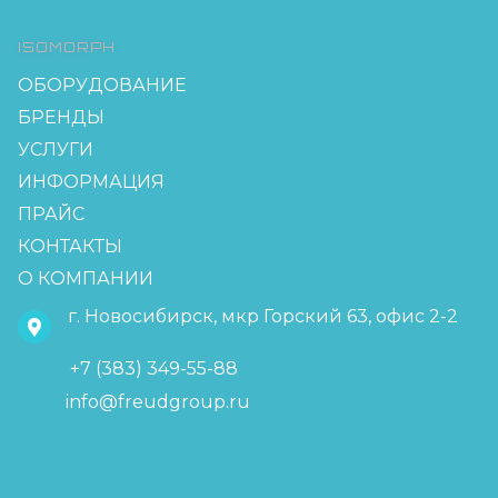
ISOMORPH
ОБОРУДОВАНИЕ
БРЕНДЫ
УСЛУГИ
ИНФОРМАЦИЯ
ПРАЙС
КОНТАКТЫ
О КОМПАНИИ
г. Новосибирск, мкр Горский 63, офис 2-2
+7 (383) 349-55-88
info@freudgroup.ru