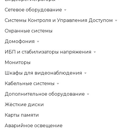
Сетевое оборудование
Системы Контроля и Управления Доступом
Охранные системы
Домофония
ИБП и стабилизаторы напряжения
Мониторы
Шкафы для видеонаблюдения
Кабельные системы
Дополнительное оборудование
Жёсткие диски
Карты памяти
Аварийное освещение