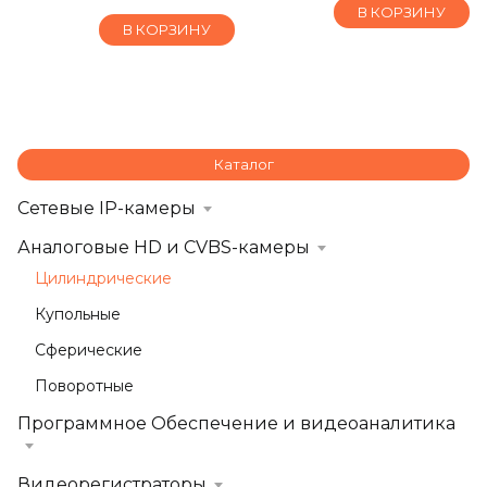
В КОРЗИНУ
В КОРЗИНУ
Каталог
Сетевые IP-камеры
Аналоговые HD и CVBS-камеры
Цилиндрические
Купольные
Сферические
Поворотные
Программное Обеспечение и видеоаналитика
Видеорегистраторы