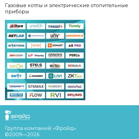
Газовые котлы и электрические отопительные
приборы
FreudGroup
Группа компаний «Фройд»
©2009—2026