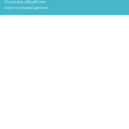
Политика обработки
персональных данных