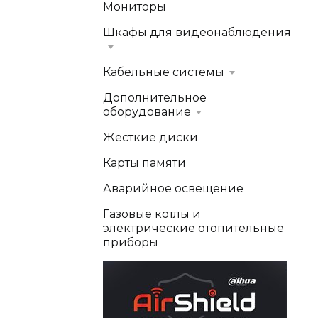
Мониторы
Шкафы для видеонаблюдения
Кабельные системы
Дополнительное
оборудование
Жёсткие диски
Карты памяти
Аварийное освещение
Газовые котлы и
электрические отопительные
приборы