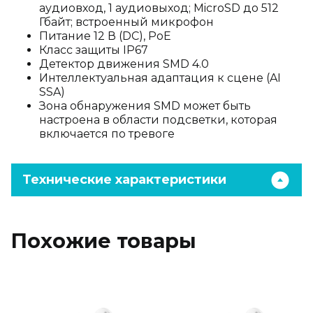
аудиовход, 1 аудиовыход; MicroSD до 512
Гбайт; встроенный микрофон
Питание 12 В (DC), PoE
Класс защиты IP67
Детектор движения SMD 4.0
Интеллектуальная адаптация к сцене (AI
SSA)
Зона обнаружения SMD может быть
настроена в области подсветки, которая
включается по тревоге
Технические характеристики
Похожие товары