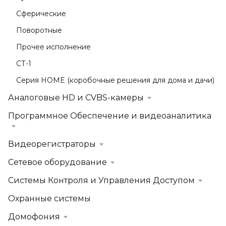
Сферические
Поворотные
Прочее исполнение
СТ-1
Серия HOME (коробочные решения для дома и дачи)
Аналоговые HD и CVBS-камеры
Программное Обеспечение и видеоаналитика
Видеорегистраторы
Сетевое оборудование
Системы Контроля и Управления Доступом
Охранные системы
Домофония