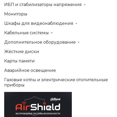
ИБП и стабилизаторы напряжения
Мониторы
Шкафы для видеонаблюдения
Кабельные системы
Дополнительное оборудование
Жёсткие диски
Карты памяти
Аварийное освещение
Газовые котлы и электрические отопительные
приборы