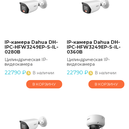
IP-камера Dahua DH-
IP-камера Dahua DH-
IPC-HFW3249EP-S-IL-
IPC-HFW3249EP-S-IL-
0280B
0360B
Цилиндрическая IP-
Цилиндрическая IP-
видеокамера
видеокамера
22790
₽
22790
₽
В наличии
В наличии
В КОРЗИНУ
В КОРЗИНУ