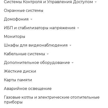
Системы Контроля и Управления Доступом
Охранные системы
Домофония
ИБП и стабилизаторы напряжения
Мониторы
Шкафы для видеонаблюдения
Кабельные системы
Дополнительное оборудование
Жёсткие диски
Карты памяти
Аварийное освещение
Газовые котлы и электрические отопительные
приборы