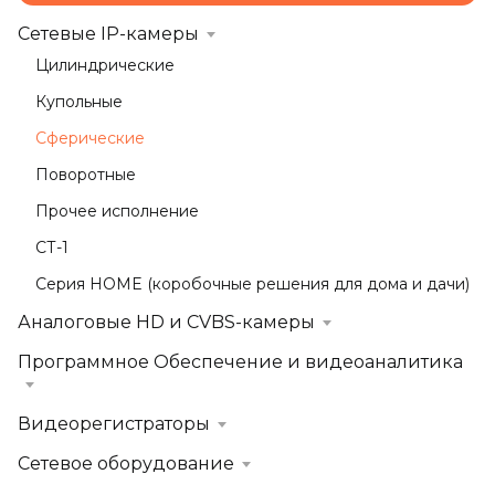
Сетевые IP-камеры
Цилиндрические
Купольные
Сферические
Поворотные
Прочее исполнение
СТ-1
Серия HOME (коробочные решения для дома и дачи)
Аналоговые HD и CVBS-камеры
Программное Обеспечение и видеоаналитика
Видеорегистраторы
Сетевое оборудование