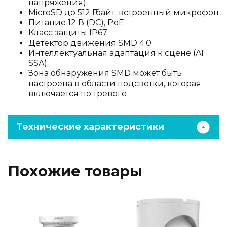
напряжения)
MicroSD до 512 Гбайт; встроенный микрофон
Питание 12 В (DC), PoE
Класс защиты IP67
Детектор движения SMD 4.0
Интеллектуальная адаптация к сцене (AI
SSA)
Зона обнаружения SMD может быть
настроена в области подсветки, которая
включается по тревоге
Технические характеристики
Похожие товары