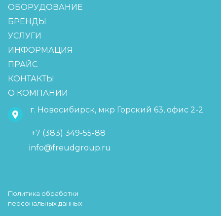
ОБОРУДОВАНИЕ
БРЕНДЫ
УСЛУГИ
ИНФОРМАЦИЯ
ПРАЙС
КОНТАКТЫ
О КОМПАНИИ
г. Новосибирск, мкр Горский 63, офис 2-2
+7 (383) 349-55-88
info@freudgroup.ru
Политика обработки
персональных данных