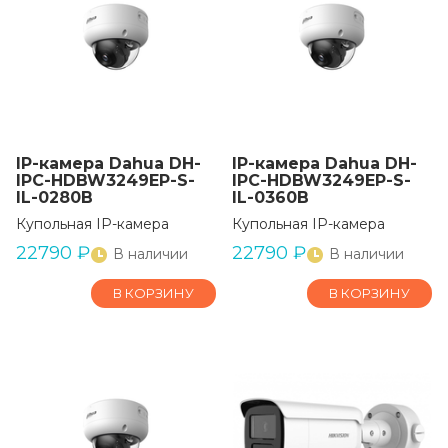
IP-камера Dahua DH-
IP-камера Dahua DH-
IPC-HDBW3249EP-S-
IPC-HDBW3249EP-S-
IL-0280B
IL-0360B
Купольная IP-камера
Купольная IP-камера
22790
₽
22790
₽
В наличии
В наличии
В КОРЗИНУ
В КОРЗИНУ