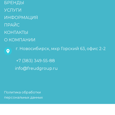
БРЕНДЫ
УСЛУГИ
ИНФОРМАЦИЯ
ПРАЙС
КОНТАКТЫ
О КОМПАНИИ
г. Новосибирск, мкр Горский 63, офис 2-2
+7 (383) 349-55-88
info@freudgroup.ru
Политика обработки
персональных данных