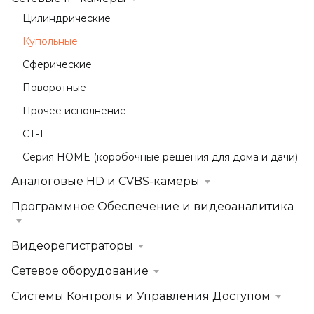
Цилиндрические
Купольные
Сферические
Поворотные
Прочее исполнение
СТ-1
Серия HOME (коробочные решения для дома и дачи)
Аналоговые HD и CVBS-камеры
Программное Обеспечение и видеоаналитика
Видеорегистраторы
Сетевое оборудование
Системы Контроля и Управления Доступом