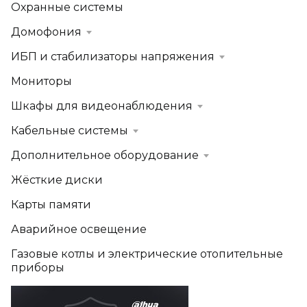
Охранные системы
Домофония
ИБП и стабилизаторы напряжения
Мониторы
Шкафы для видеонаблюдения
Кабельные системы
Дополнительное оборудование
Жёсткие диски
Карты памяти
Аварийное освещение
Газовые котлы и электрические отопительные
приборы