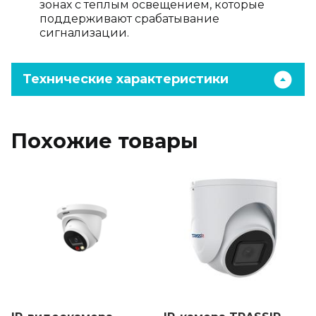
зонах с теплым освещением, которые
поддерживают срабатывание
сигнализации.
Технические характеристики
Похожие товары