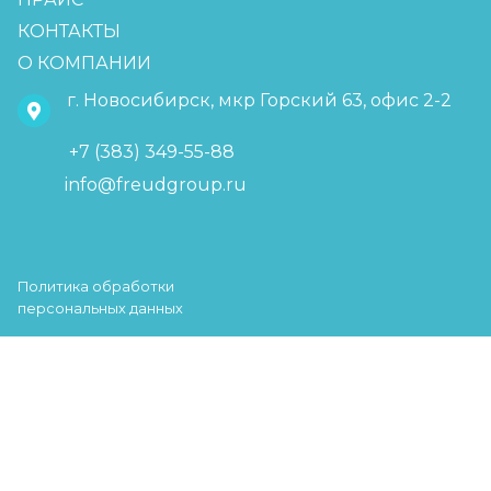
КОНТАКТЫ
О КОМПАНИИ
г. Новосибирск, мкр Горский 63, офис 2-2
+7 (383) 349-55-88
info@freudgroup.ru
Политика обработки
персональных данных