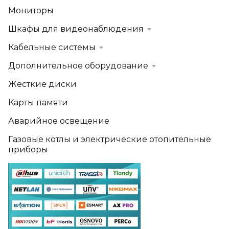
Мониторы
Шкафы для видеонаблюдения
Кабельные системы
Дополнительное оборудование
Жёсткие диски
Карты памяти
Аварийное освещение
Газовые котлы и электрические отопительные
приборы