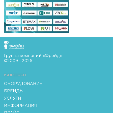
FreudGroup
Группа компаний «Фройд»
©2009—2026
ISOMORPH
ОБОРУДОВАНИЕ
БРЕНДЫ
УСЛУГИ
ИНФОРМАЦИЯ
ПРАЙС