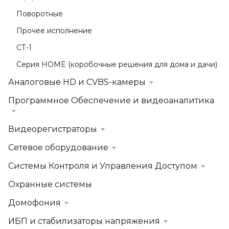
Поворотные
Прочее исполнение
СТ-1
Серия HOME (коробочные решения для дома и дачи)
Аналоговые HD и CVBS-камеры
Программное Обеспечение и видеоаналитика
Видеорегистраторы
Сетевое оборудование
Системы Контроля и Управления Доступом
Охранные системы
Домофония
ИБП и стабилизаторы напряжения