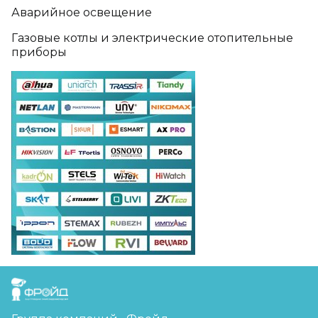
Аварийное освещение
Газовые котлы и электрические отопительные
приборы
FreudGroup