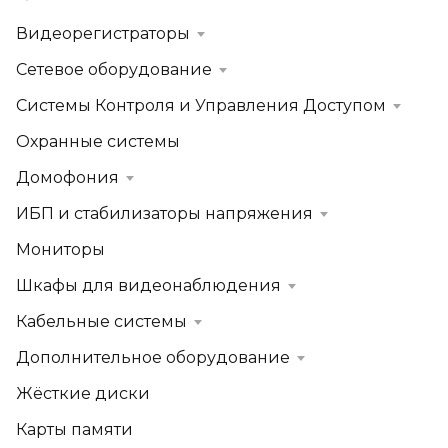
Видеорегистраторы
Сетевое оборудование
Системы Контроля и Управления Доступом
Охранные системы
Домофония
ИБП и стабилизаторы напряжения
Мониторы
Шкафы для видеонаблюдения
Кабельные системы
Дополнительное оборудование
Жёсткие диски
Карты памяти