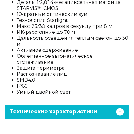
Деталь: 1/2,8" 4-мегапиксельная матрица
STARVIS™ CMOS
10-кратный оптический зум
Технология Starlight
Макс. 25/30 кадров в секунду при 8 М
ИК-расстояние до 70 м
Дальность освещения теплым светом до 30
м
Активное сдерживание
Облегченное автоматическое
отслеживание
Защита периметра
Распознавание лиц
SMD4.0
IP66
Умный двойной свет
Технические характеристики