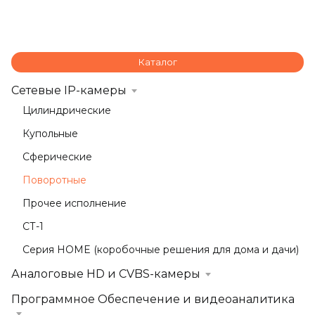
Каталог
Сетевые IP-камеры
Цилиндрические
Купольные
Сферические
Поворотные
Прочее исполнение
СТ-1
Серия HOME (коробочные решения для дома и дачи)
Аналоговые HD и CVBS-камеры
Программное Обеспечение и видеоаналитика