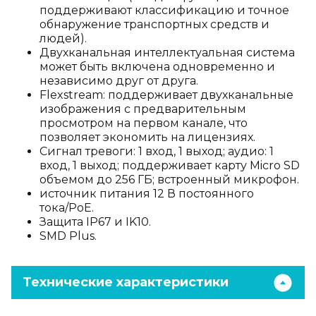
поддерживают классификацию и точное
обнаружение транспортных средств и
людей).
Двухканальная интеллектуальная система
может быть включена одновременно и
независимо друг от друга.
Flexstream: поддерживает двухканальные
изображения с предварительным
просмотром на первом канале, что
позволяет экономить на лицензиях.
Сигнал тревоги: 1 вход, 1 выход; аудио: 1
вход, 1 выход; поддерживает карту Micro SD
объемом до 256 ГБ; встроенный микрофон.
источник питания 12 В постоянного
тока/PoE.
Защита IP67 и IK10.
SMD Plus.
Технические характеристики