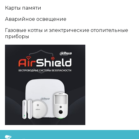
Карты памяти
Аварийное освещение
Газовые котлы и электрические отопительные
приборы
FreudGroup