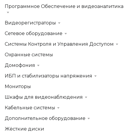
Программное Обеспечение и видеоаналитика
Видеорегистраторы
Сетевое оборудование
Системы Контроля и Управления Доступом
Охранные системы
Домофония
ИБП и стабилизаторы напряжения
Мониторы
Шкафы для видеонаблюдения
Кабельные системы
Дополнительное оборудование
Жёсткие диски