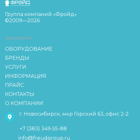
Группа компаний «Фройд»
©2009—2026
ISOMORPH
ОБОРУДОВАНИЕ
БРЕНДЫ
УСЛУГИ
ИНФОРМАЦИЯ
ПРАЙС
КОНТАКТЫ
О КОМПАНИИ
г. Новосибирск, мкр Горский 63, офис 2-2
+7 (383) 349-55-88
info@freudgroup.ru