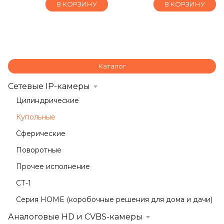
В КОРЗИНУ
В КОРЗИНУ
Каталог
Сетевые IP-камеры
Цилиндрические
Купольные
Сферические
Поворотные
Прочее исполнение
СТ-1
Серия HOME (коробочные решения для дома и дачи)
Аналоговые HD и CVBS-камеры