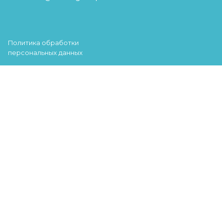
Политика обработки
персональных данных