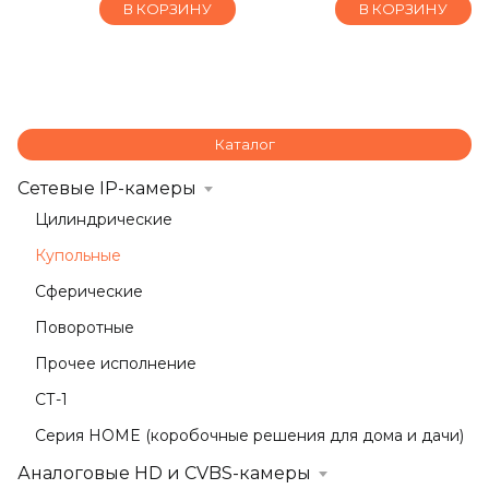
В КОРЗИНУ
В КОРЗИНУ
Каталог
Сетевые IP-камеры
Цилиндрические
Купольные
Сферические
Поворотные
Прочее исполнение
СТ-1
Серия HOME (коробочные решения для дома и дачи)
Аналоговые HD и CVBS-камеры