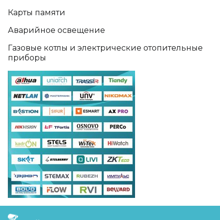
Карты памяти
Аварийное освещение
Газовые котлы и электрические отопительные
приборы
FreudGroup