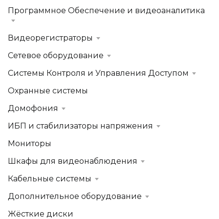
Программное Обеспечение и видеоаналитика
Видеорегистраторы
Сетевое оборудование
Системы Контроля и Управления Доступом
Охранные системы
Домофония
ИБП и стабилизаторы напряжения
Мониторы
Шкафы для видеонаблюдения
Кабельные системы
Дополнительное оборудование
Жёсткие диски