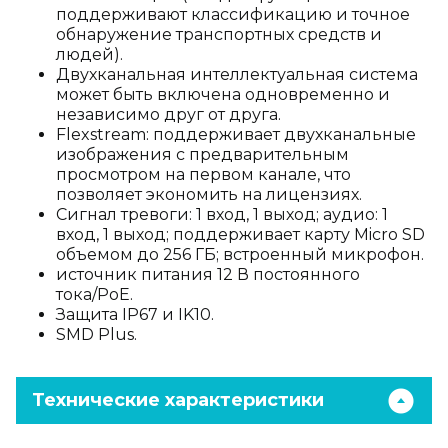
поддерживают классификацию и точное
обнаружение транспортных средств и
людей).
Двухканальная интеллектуальная система
может быть включена одновременно и
независимо друг от друга.
Flexstream: поддерживает двухканальные
изображения с предварительным
просмотром на первом канале, что
позволяет экономить на лицензиях.
Сигнал тревоги: 1 вход, 1 выход; аудио: 1
вход, 1 выход; поддерживает карту Micro SD
объемом до 256 ГБ; встроенный микрофон.
источник питания 12 В постоянного
тока/PoE.
Защита IP67 и IK10.
SMD Plus.
Технические характеристики