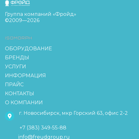
Группа компаний «Фройд»
©2009—2026
ISOMORPH
ОБОРУДОВАНИЕ
БРЕНДЫ
УСЛУГИ
ИНФОРМАЦИЯ
ПРАЙС
КОНТАКТЫ
О КОМПАНИИ
г. Новосибирск, мкр Горский 63, офис 2-2
+7 (383) 349-55-88
info@freudgroup.ru