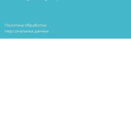
Политика обработки
персональных данных