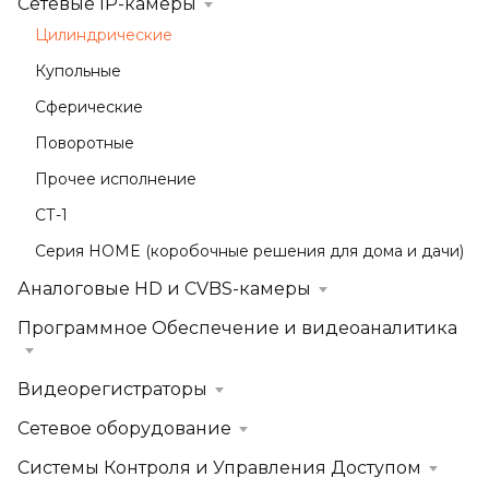
Сетевые IP-камеры
Цилиндрические
Купольные
Сферические
Поворотные
Прочее исполнение
СТ-1
Серия HOME (коробочные решения для дома и дачи)
Аналоговые HD и CVBS-камеры
Программное Обеспечение и видеоаналитика
Видеорегистраторы
Сетевое оборудование
Системы Контроля и Управления Доступом