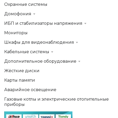
Охранные системы
Домофония
ИБП и стабилизаторы напряжения
Мониторы
Шкафы для видеонаблюдения
Кабельные системы
Дополнительное оборудование
Жёсткие диски
Карты памяти
Аварийное освещение
Газовые котлы и электрические отопительные
приборы