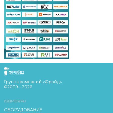
FreudGroup
Группа компаний «Фройд»
©2009—2026
ISOMORPH
ОБОРУДОВАНИЕ