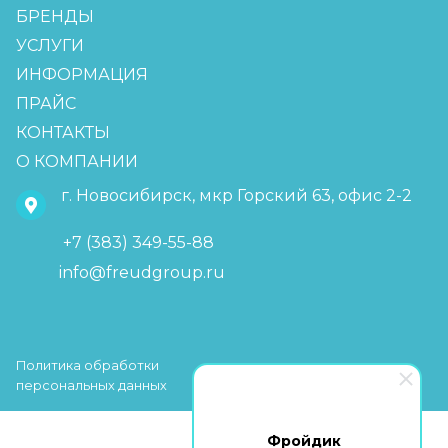
БРЕНДЫ
УСЛУГИ
ИНФОРМАЦИЯ
ПРАЙС
КОНТАКТЫ
О КОМПАНИИ
г. Новосибирск, мкр Горский 63, офис 2-2
+7 (383) 349-55-88
info@freudgroup.ru
Политика обработки
персональных данных
Фройдик