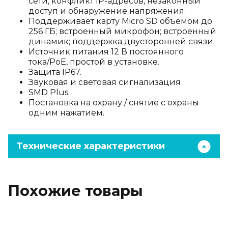
сети, конфликт IP-адресов, незаконный
доступ и обнаружение напряжения.
Поддерживает карту Micro SD объемом до
256 ГБ; встроенный микрофон; встроенный
динамик; поддержка двусторонней связи.
Источник питания 12 В постоянного
тока/PoE, простой в установке.
Защита IP67.
Звуковая и световая сигнализация
SMD Plus.
Постановка на охрану / снятие с охраны
одним нажатием.
Технические характеристики
Похожие товары