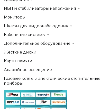
ИБП и стабилизаторы напряжения
Мониторы
Шкафы для видеонаблюдения
Кабельные системы
Дополнительное оборудование
Жёсткие диски
Карты памяти
Аварийное освещение
Газовые котлы и электрические отопительные
приборы