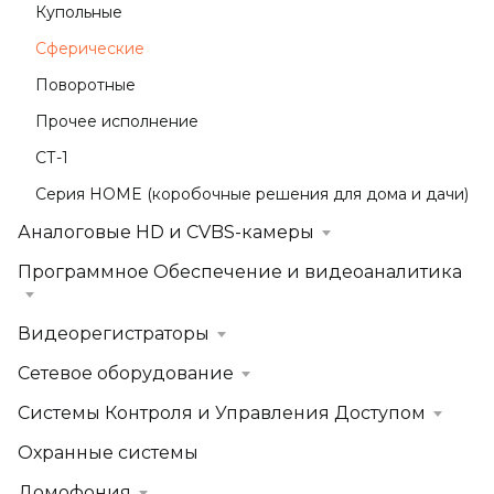
Купольные
Сферические
Поворотные
Прочее исполнение
СТ-1
Серия HOME (коробочные решения для дома и дачи)
Аналоговые HD и CVBS-камеры
Программное Обеспечение и видеоаналитика
Видеорегистраторы
Сетевое оборудование
Системы Контроля и Управления Доступом
Охранные системы
Домофония