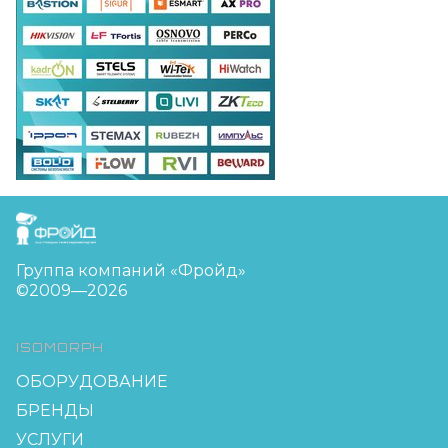
FreudGroup
Группа компаний «Фройд»
©2009—2026
ISOMORPH
ОБОРУДОВАНИЕ
БРЕНДЫ
УСЛУГИ