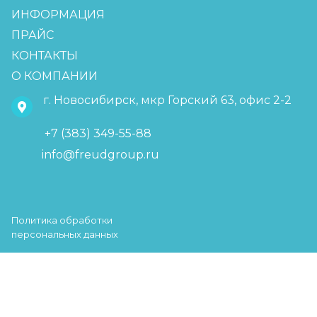
ИНФОРМАЦИЯ
ПРАЙС
КОНТАКТЫ
О КОМПАНИИ
г. Новосибирск, мкр Горский 63, офис 2-2
+7 (383) 349-55-88
info@freudgroup.ru
Политика обработки
персональных данных