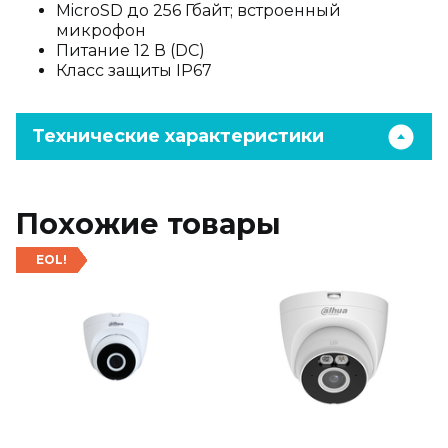
MicroSD до 256 Гбайт; встроенный
микрофон
Питание 12 В (DC)
Класс защиты IP67
Технические характеристики
Похожие товары
EOL!