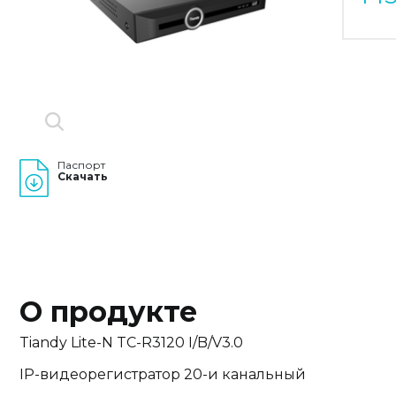
Паспорт
Скачать
О продукте
Tiandy Lite-N TC-R3120 I/B/V3.0
IP-видеорегистратор 20-и канальный