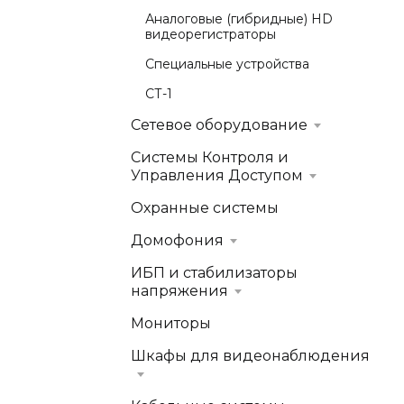
Аналоговые (гибридные) HD
видеорегистраторы
Специальные устройства
СТ-1
Сетевое оборудование
Системы Контроля и
Управления Доступом
Охранные системы
Домофония
ИБП и стабилизаторы
напряжения
Мониторы
Шкафы для видеонаблюдения