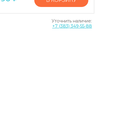
В КОРЗИНУ
Уточнить наличие:
+7 (383) 349-55-88