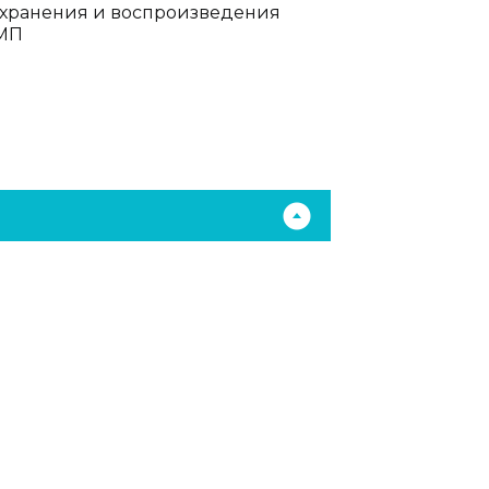
 хранения и воспроизведения
8МП