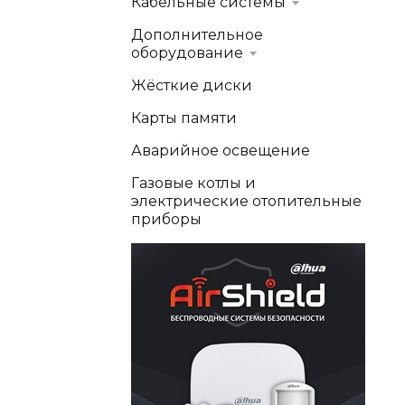
Кабельные системы
Дополнительное
оборудование
Жёсткие диски
Карты памяти
Аварийное освещение
Газовые котлы и
электрические отопительные
приборы