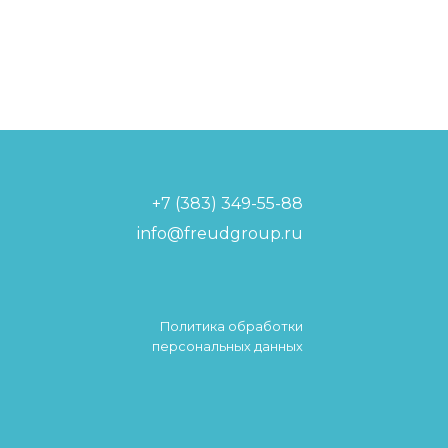
+7 (383) 349-55-88
info@freudgroup.ru
Политика обработки
персональных данных