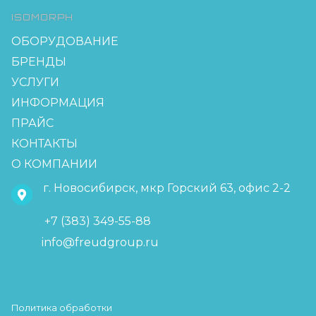
ISOMORPH
ОБОРУДОВАНИЕ
БРЕНДЫ
УСЛУГИ
ИНФОРМАЦИЯ
ПРАЙС
КОНТАКТЫ
О КОМПАНИИ
г. Новосибирск, мкр Горский 63, офис 2-2
+7 (383) 349-55-88
info@freudgroup.ru
Политика обработки