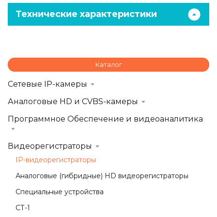
Технические характеристики
Каталог
Сетевые IP-камеры
Аналоговые HD и CVBS-камеры
Программное Обеспечение и видеоаналитика
Видеорегистраторы
IP-видеорегистраторы
Аналоговые (гибридные) HD видеорегистраторы
Специальные устройства
СТ-1