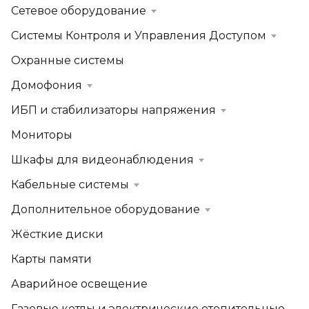
Сетевое оборудование
Системы Контроля и Управления Доступом
Охранные системы
Домофония
ИБП и стабилизаторы напряжения
Мониторы
Шкафы для видеонаблюдения
Кабельные системы
Дополнительное оборудование
Жёсткие диски
Карты памяти
Аварийное освещение
Газовые котлы и электрические отопительные