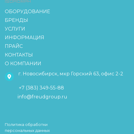
ISOMORPH
ОБОРУДОВАНИЕ
БРЕНДЫ
УСЛУГИ
ИНФОРМАЦИЯ
ПРАЙС
КОНТАКТЫ
О КОМПАНИИ
г. Новосибирск, мкр Горский 63, офис 2-2
+7 (383) 349-55-88
info@freudgroup.ru
Политика обработки
персональных данных