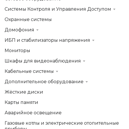
Системы Контроля и Управления Доступом
Охранные системы
Домофония
ИБП и стабилизаторы напряжения
Мониторы
Шкафы для видеонаблюдения
Кабельные системы
Дополнительное оборудование
Жёсткие диски
Карты памяти
Аварийное освещение
Газовые котлы и электрические отопительные
приборы