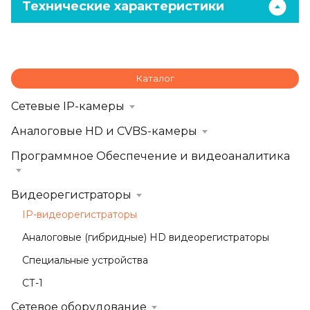
Технические характеристики
Каталог
Сетевые IP-камеры
Аналоговые HD и CVBS-камеры
Программное Обеспечение и видеоаналитика
Видеорегистраторы
IP-видеорегистраторы
Аналоговые (гибридные) HD видеорегистраторы
Специальные устройства
СТ-1
Сетевое оборудование