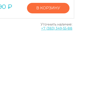
90
₽
В КОРЗИНУ
Уточнить наличие:
+7 (383) 349-55-88