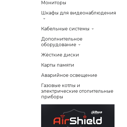
Мониторы
Шкафы для видеонаблюдения
Кабельные системы
Дополнительное
оборудование
Жёсткие диски
Карты памяти
Аварийное освещение
Газовые котлы и
электрические отопительные
приборы