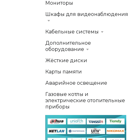
Мониторы
Шкафы для видеонаблюдения
Кабельные системы
Дополнительное
оборудование
Жёсткие диски
Карты памяти
Аварийное освещение
Газовые котлы и
электрические отопительные
приборы