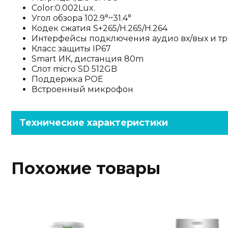
Color:0.002Lux.
Угол обзора 102.9°~31.4°
Кодек сжатия S+265/H.265/H.264
Интерфейсы подключения аудио вх/вых и тр
Класс защиты IP67
Smart ИК, дистанция 80m
Слот micro SD 512GB
Поддержка POE
Встроенный микрофон
Технические характеристики
Похожие товары