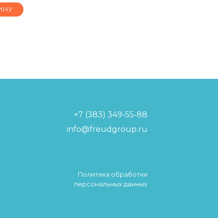
ИНУ
+7 (383) 349-55-88
info@freudgroup.ru
Политика обработки
персональных данных