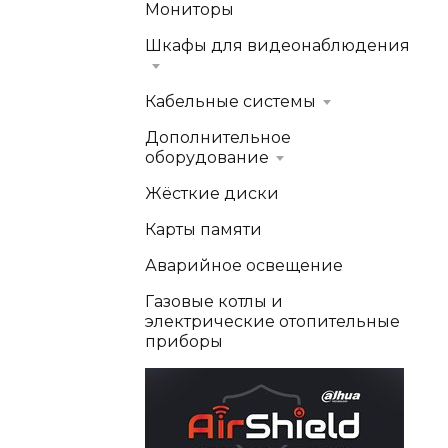
Мониторы
Шкафы для видеонаблюдения
Кабельные системы
Дополнительное
оборудование
Жёсткие диски
Карты памяти
Аварийное освещение
Газовые котлы и
электрические отопительные
приборы