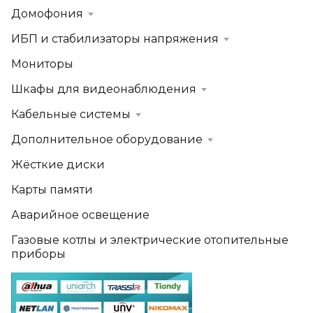
Домофония
ИБП и стабилизаторы напряжения
Мониторы
Шкафы для видеонаблюдения
Кабельные системы
Дополнительное оборудование
Жёсткие диски
Карты памяти
Аварийное освещение
Газовые котлы и электрические отопительные
приборы