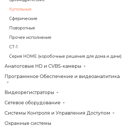
Купольные
Сферические
Поворотные
Прочее исполнение
СТ-1
Серия HOME (коробочные решения для дома и дачи)
Аналоговые HD и CVBS-камеры
Программное Обеспечение и видеоаналитика
Видеорегистраторы
Сетевое оборудование
Системы Контроля и Управления Доступом
Охранные системы