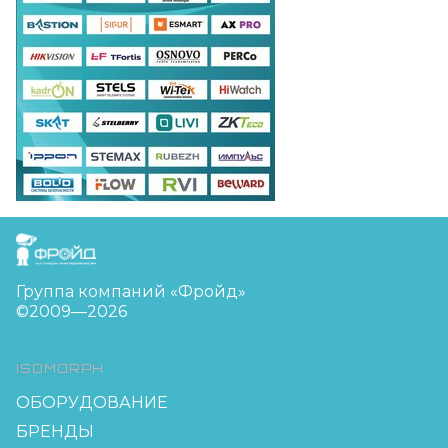
FreudGroup
Группа компаний «Фройд»
©2009—2026
ISOMORPH
ОБОРУДОВАНИЕ
БРЕНДЫ