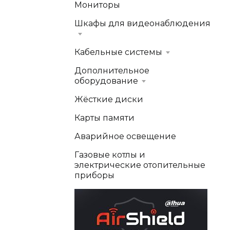
Мониторы
Шкафы для видеонаблюдения
Кабельные системы
Дополнительное
оборудование
Жёсткие диски
Карты памяти
Аварийное освещение
Газовые котлы и
электрические отопительные
приборы