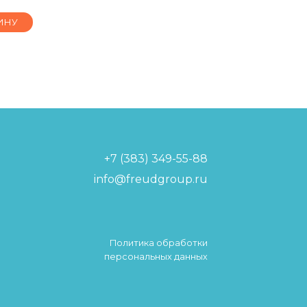
ИНУ
+7 (383) 349-55-88
info@freudgroup.ru
Политика обработки
персональных данных