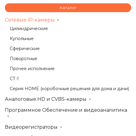
Каталог
Сетевые IP-камеры
Цилиндрические
Купольные
Сферические
Поворотные
Прочее исполнение
СТ-1
Серия HOME (коробочные решения для дома и дачи)
Аналоговые HD и CVBS-камеры
Программное Обеспечение и видеоаналитика
Видеорегистраторы