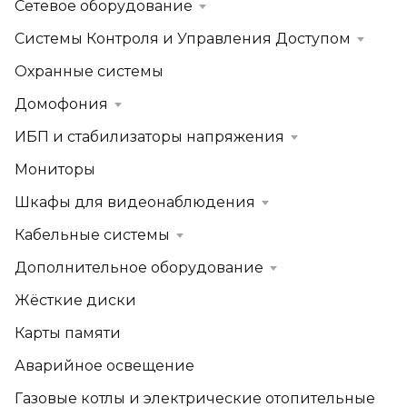
Сетевое оборудование
Системы Контроля и Управления Доступом
Охранные системы
Домофония
ИБП и стабилизаторы напряжения
Мониторы
Шкафы для видеонаблюдения
Кабельные системы
Дополнительное оборудование
Жёсткие диски
Карты памяти
Аварийное освещение
Газовые котлы и электрические отопительные