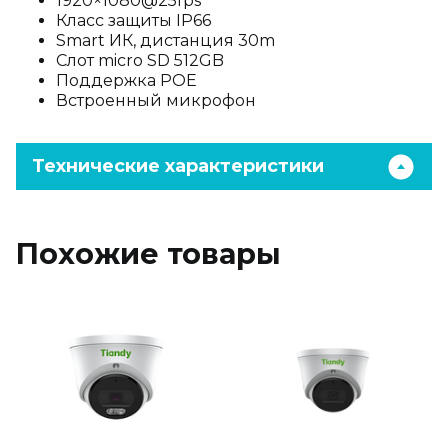
1920×1080@25fps
Класс защиты IP66
Smart ИК, дистанция 30m
Слот micro SD 512GB
Поддержка POE
Встроенный микрофон
Технические характеристики
Похожие товары