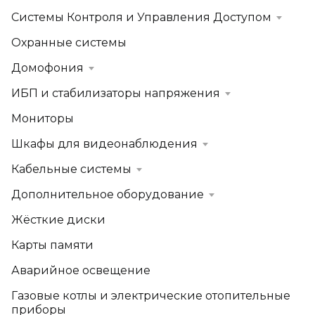
Системы Контроля и Управления Доступом
Охранные системы
Домофония
ИБП и стабилизаторы напряжения
Мониторы
Шкафы для видеонаблюдения
Кабельные системы
Дополнительное оборудование
Жёсткие диски
Карты памяти
Аварийное освещение
Газовые котлы и электрические отопительные
приборы