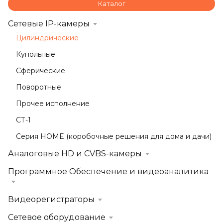
Каталог
Сетевые IP-камеры
Цилиндрические
Купольные
Сферические
Поворотные
Прочее исполнение
СТ-1
Серия HOME (коробочные решения для дома и дачи)
Аналоговые HD и CVBS-камеры
Программное Обеспечение и видеоаналитика
Видеорегистраторы
Сетевое оборудование