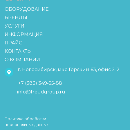
ОБОРУДОВАНИЕ
БРЕНДЫ
УСЛУГИ
ИНФОРМАЦИЯ
ПРАЙС
КОНТАКТЫ
О КОМПАНИИ
г. Новосибирск, мкр Горский 63, офис 2-2
+7 (383) 349-55-88
info@freudgroup.ru
Политика обработки
персональных данных