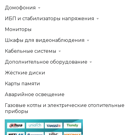
Домофония
ИБП и стабилизаторы напряжения
Мониторы
Шкафы для видеонаблюдения
Кабельные системы
Дополнительное оборудование
Жёсткие диски
Карты памяти
Аварийное освещение
Газовые котлы и электрические отопительные
приборы