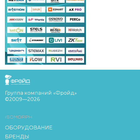
FreudGroup
Группа компаний «Фройд»
©2009—2026
ISOMORPH
ОБОРУДОВАНИЕ
БРЕНДЫ