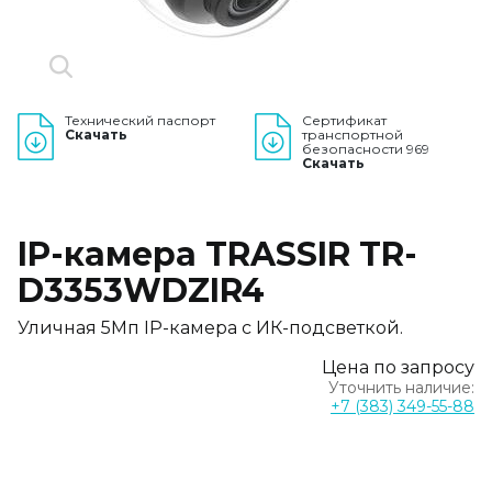
Технический паспорт
Сертификат
Скачать
транспортной
безопасности 969
Скачать
IP-камера TRASSIR TR-
D3353WDZIR4
Уличная 5Мп IP-камера с ИК-подсветкой.
Цена по запросу
Уточнить наличие:
+7 (383) 349-55-88