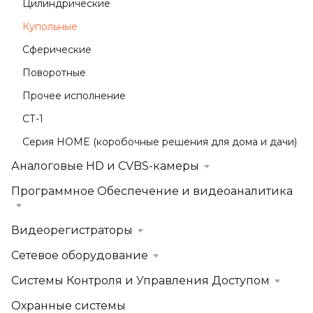
Цилиндрические
Купольные
Сферические
Поворотные
Прочее исполнение
СТ-1
Серия HOME (коробочные решения для дома и дачи)
Аналоговые HD и CVBS-камеры
Программное Обеспечение и видеоаналитика
Видеорегистраторы
Сетевое оборудование
Системы Контроля и Управления Доступом
Охранные системы