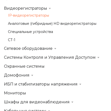
Видеорегистраторы
IP-видеорегистраторы
Аналоговые (гибридные) HD видеорегистраторы
Специальные устройства
СТ-1
Сетевое оборудование
Системы Контроля и Управления Доступом
Охранные системы
Домофония
ИБП и стабилизаторы напряжения
Мониторы
Шкафы для видеонаблюдения
Кабельные системы