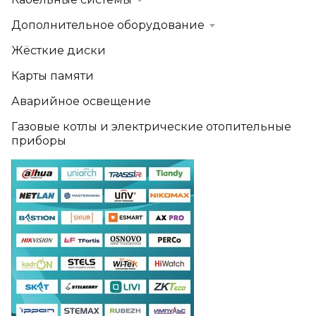
Дополнительное оборудование
Жёсткие диски
Карты памяти
Аварийное освещение
Газовые котлы и электрические отопительные
приборы