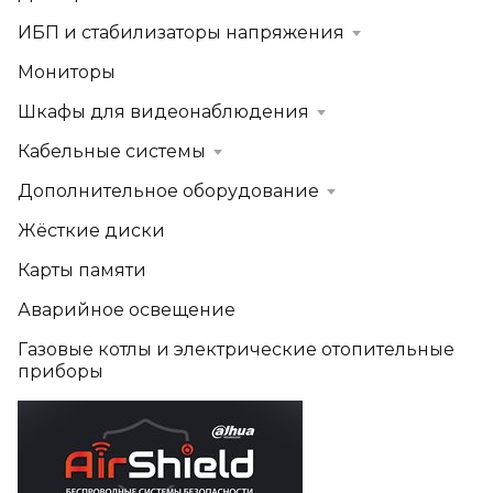
ИБП и стабилизаторы напряжения
Мониторы
Шкафы для видеонаблюдения
Кабельные системы
Дополнительное оборудование
Жёсткие диски
Карты памяти
Аварийное освещение
Газовые котлы и электрические отопительные
приборы