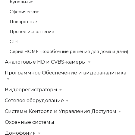
Купольные
Сферические
Поворотные
Прочее исполнение
СТ-1
Серия HOME (коробочные решения для дома и дачи)
Аналоговые HD и CVBS-камеры
Программное Обеспечение и видеоаналитика
Видеорегистраторы
Сетевое оборудование
Системы Контроля и Управления Доступом
Охранные системы
Домофония