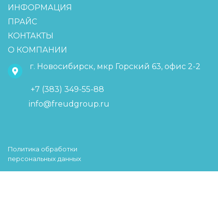
ИНФОРМАЦИЯ
ПРАЙС
КОНТАКТЫ
О КОМПАНИИ
г. Новосибирск, мкр Горский 63, офис 2-2
+7 (383) 349-55-88
info@freudgroup.ru
Политика обработки
персональных данных