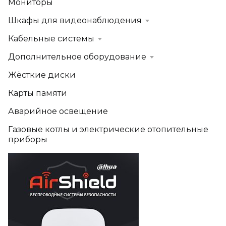
Мониторы
Шкафы для видеонаблюдения
Кабельные системы
Дополнительное оборудование
Жёсткие диски
Карты памяти
Аварийное освещение
Газовые котлы и электрические отопительные
приборы