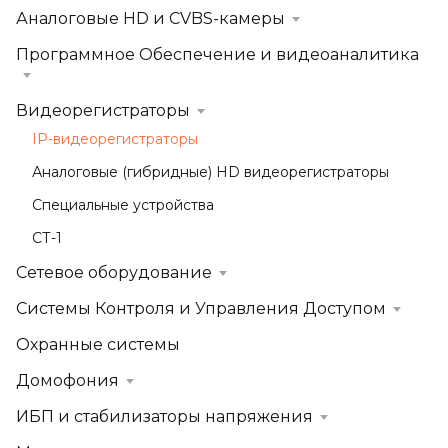
Аналоговые HD и CVBS-камеры
Программное Обеспечение и видеоаналитика
Видеорегистраторы
IP-видеорегистраторы
Аналоговые (гибридные) HD видеорегистраторы
Специальные устройства
СТ-1
Сетевое оборудование
Системы Контроля и Управления Доступом
Охранные системы
Домофония
ИБП и стабилизаторы напряжения