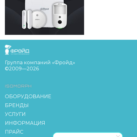
FreudGroup
Группа компаний «Фройд»
©2009—2026
ISOMORPH
ОБОРУДОВАНИЕ
БРЕНДЫ
УСЛУГИ
ИНФОРМАЦИЯ
ПРАЙС