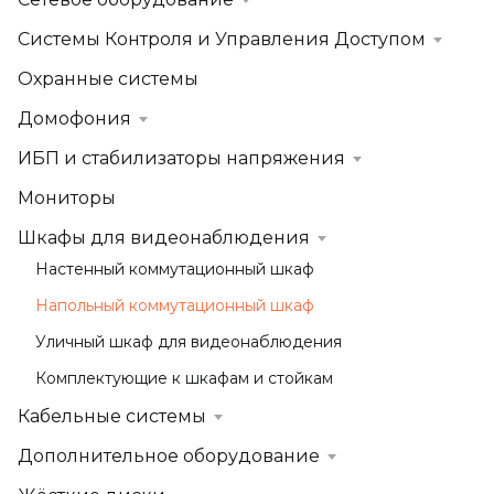
Системы Контроля и Управления Доступом
Охранные системы
Домофония
ИБП и стабилизаторы напряжения
Мониторы
Шкафы для видеонаблюдения
Настенный коммутационный шкаф
Напольный коммутационный шкаф
Уличный шкаф для видеонаблюдения
Комплектующие к шкафам и стойкам
Кабельные системы
Дополнительное оборудование