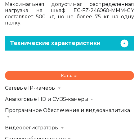
Максимальная допустимая распределенная
нагрузка на шкаф EC-FZ-246060-MMM-GY
составляет 500 кг, но не более 75 кг на одну
полку.
Технические характеристики
Каталог
Сетевые IP-камеры
Аналоговые HD и CVBS-камеры
Программное Обеспечение и видеоаналитика
Видеорегистраторы
Сетевое оборудование