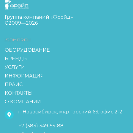
FreudGroup
Группа компаний «Фройд»
©2009—2026
ISOMORPH
ОБОРУДОВАНИЕ
БРЕНДЫ
УСЛУГИ
ИНФОРМАЦИЯ
ПРАЙС
КОНТАКТЫ
О КОМПАНИИ
г. Новосибирск, мкр Горский 63, офис 2-2
+7 (383) 349-55-88