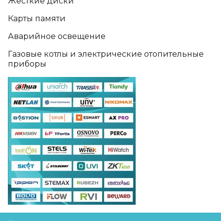
Жёсткие диски
Карты памяти
Аварийное освещение
Газовые котлы и электрические отопительные
приборы