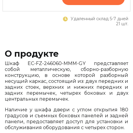
Удаленный склад 5-7 дней
21 шт.
О продукте
Шкаф EC-FZ-246060-MMM-GY представляет
собой металлическую, сборно-разборную
конструкцию, в основе которой разборный
несущий каркас, состоящий из: двух передних и
задних стоек, верхних и нижних передних и
задних перемычек, четырех боковых и двух
центральных перемычек.
Наличие у шкафа двери с углом открытия 180
градусов и съемных боковых панелей и задней
панели, предоставляет доступ для установки и
обслуживания оборудования с четырех сторон.