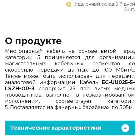
Удаленный склад 5-7 дней
5 шт.
О продукте
Многопарный кабель на основе витой пары,
категории 5 применяется для организации
магистральных
кабельных сегментов со
скоростью передачи данных до 100 Мбит/c.
Также может быть использован для
передачи
аналоговой информации. Кабель
EC-UU025-5-
LSZH-OR-3
содержит 25 пар витых медных
проводников, выполнен в неэкранированном
исполнении, соответствует категории
5. Поставляется на фанерных барабанах, по 305м.
Технические характеристики