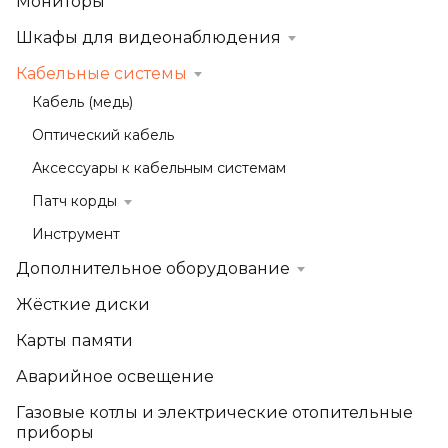
Мониторы
Шкафы для видеонаблюдения
Кабельные системы
Кабель (медь)
Оптический кабель
Аксессуары к кабельным системам
Патч корды
Инструмент
Дополнительное оборудование
Жёсткие диски
Карты памяти
Аварийное освещение
Газовые котлы и электрические отопительные
приборы