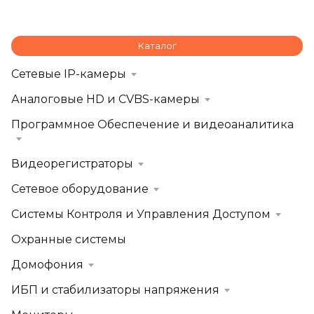
Каталог
Сетевые IP-камеры
Аналоговые HD и CVBS-камеры
Программное Обеспечение и видеоаналитика
Видеорегистраторы
Сетевое оборудование
Системы Контроля и Управления Доступом
Охранные системы
Домофония
ИБП и стабилизаторы напряжения