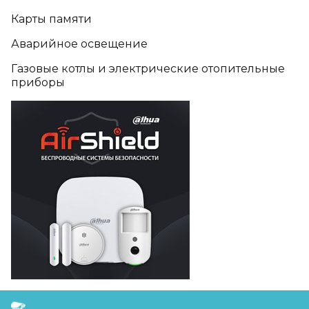
Карты памяти
Аварийное освещение
Газовые котлы и электрические отопительные
приборы
FreudGroup