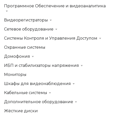
Программное Обеспечение и видеоаналитика
Видеорегистраторы
Сетевое оборудование
Системы Контроля и Управления Доступом
Охранные системы
Домофония
ИБП и стабилизаторы напряжения
Мониторы
Шкафы для видеонаблюдения
Кабельные системы
Дополнительное оборудование
Жёсткие диски